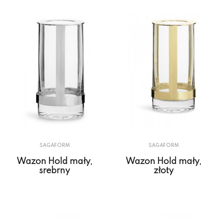
SAGAFORM
SAGAFORM
Wazon Hold mały,
Wazon Hold mały,
srebrny
złoty