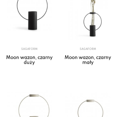
SAGAFORM
SAGAFORM
Moon wazon, czarny
Moon wazon, czarny
duży
mały