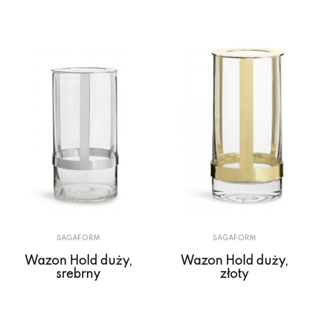
SAGAFORM
SAGAFORM
Wazon Hold duży,
Wazon Hold duży,
srebrny
złoty