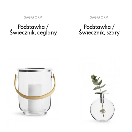
SAGAFORM
SAGAFORM
Podstawka /
Podstawka /
Świecznik, ceglany
Świecznik, szary