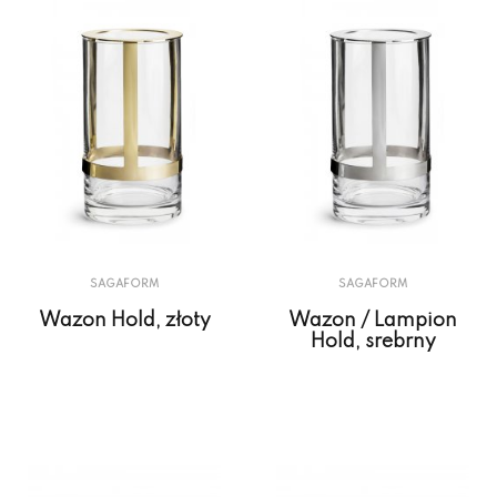
SAGAFORM
SAGAFORM
Wazon Hold, złoty
Wazon / Lampion
Hold, srebrny