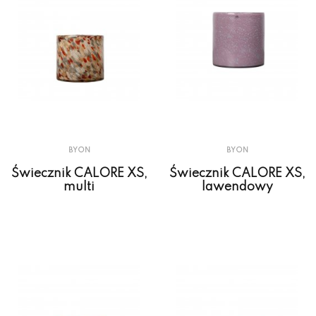
BYON
BYON
Świecznik CALORE XS,
Świecznik CALORE XS,
multi
lawendowy