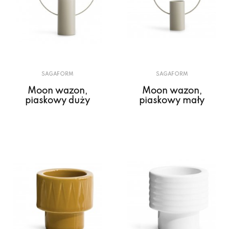
SAGAFORM
SAGAFORM
Moon wazon,
Moon wazon,
piaskowy duży
piaskowy mały