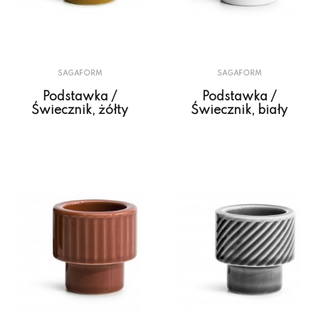
SAGAFORM
SAGAFORM
Podstawka /
Podstawka /
Świecznik, żółty
Świecznik, biały