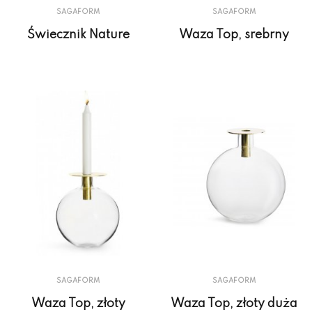
SAGAFORM
SAGAFORM
Świecznik Nature
Waza Top, srebrny
SAGAFORM
SAGAFORM
Waza Top, złoty
Waza Top, złoty duża