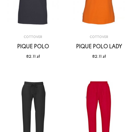
COTTOVER
COTTOVER
PIQUE POLO
PIQUE POLO LADY
82.11 zł
82.11 zł