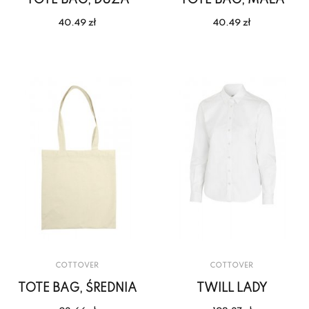
40.49 zł
40.49 zł
COTTOVER
COTTOVER
TOTE BAG, ŚREDNIA
TWILL LADY