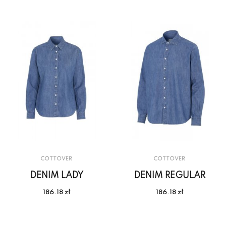
COTTOVER
COTTOVER
DENIM LADY
DENIM REGULAR
186.18 zł
186.18 zł