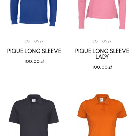
COTTOVER
COTTOVER
PIQUE LONG SLEEVE
PIQUE LONG SLEEVE
LADY
100.00 zł
100.00 zł