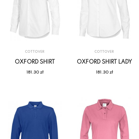
COTTOVER
COTTOVER
OXFORD SHIRT
OXFORD SHIRT LADY
181.30 zł
181.30 zł