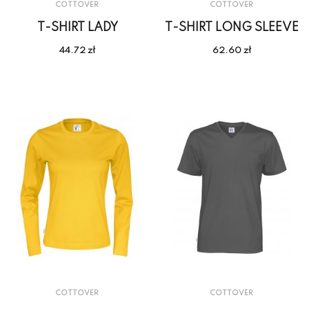
COTTOVER
COTTOVER
T-SHIRT LADY
T-SHIRT LONG SLEEVE
44.72 zł
62.60 zł
COTTOVER
COTTOVER