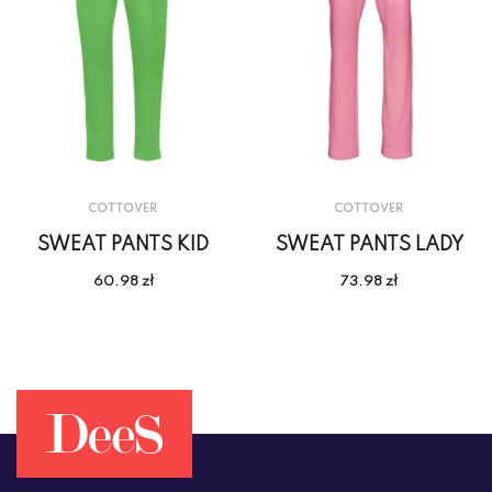
COTTOVER
COTTOVER
SWEAT PANTS KID
SWEAT PANTS LADY
60.98 zł
73.98 zł