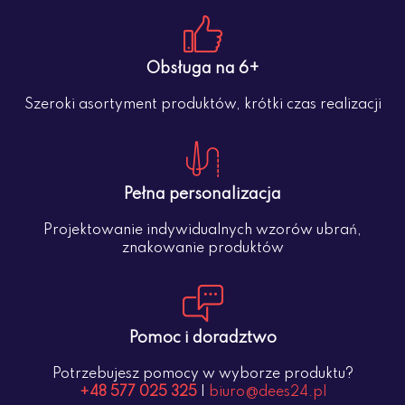
Obsługa na 6+
Szeroki asortyment produktów, krótki czas realizacji
Pełna personalizacja
Projektowanie indywidualnych wzorów ubrań,
znakowanie produktów
Pomoc i doradztwo
Potrzebujesz pomocy w wyborze produktu?
+48 577 025 325
|
biuro@dees24.pl