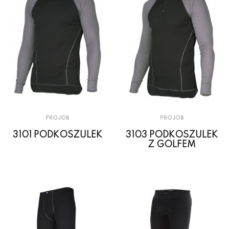
PROJOB
PROJOB
3101 PODKOSZULEK
3103 PODKOSZULEK
Z GOLFEM