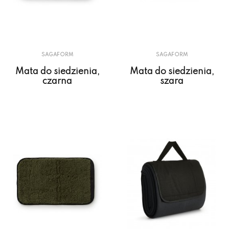
SAGAFORM
SAGAFORM
Mata do siedzienia,
Mata do siedzienia,
czarna
szara