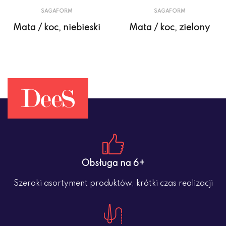
SAGAFORM
SAGAFORM
Mata / koc, niebieski
Mata / koc, zielony
Obsługa na 6+
Szeroki asortyment produktów, krótki czas realizacji