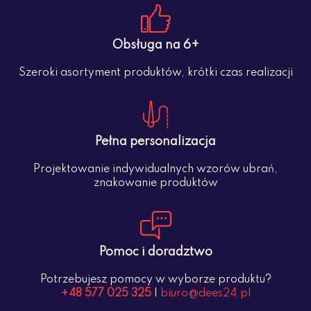
Obsługa na 6+
Szeroki asortyment produktów, krótki czas realizacji
Pełna personalizacja
Projektowanie indywidualnych wzorów ubrań,
znakowanie produktów
Pomoc i doradztwo
Potrzebujesz pomocy w wyborze produktu?
+48 577 025 325
|
biuro@dees24.pl