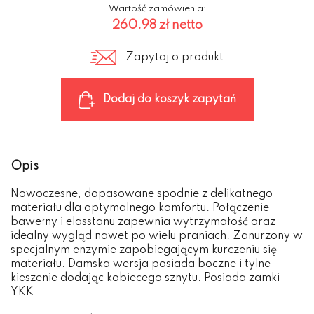
Wartość zamówienia:
260.98 zł
netto
Zapytaj o produkt
Dodaj do koszyk zapytań
Opis
Nowoczesne, dopasowane spodnie z delikatnego
materiału dla optymalnego komfortu. Połączenie
bawełny i elasstanu zapewnia wytrzymałość oraz
idealny wygląd nawet po wielu praniach. Zanurzony w
specjalnym enzymie zapobiegającym kurczeniu się
materiału. Damska wersja posiada boczne i tylne
kieszenie dodając kobiecego sznytu. Posiada zamki
YKK