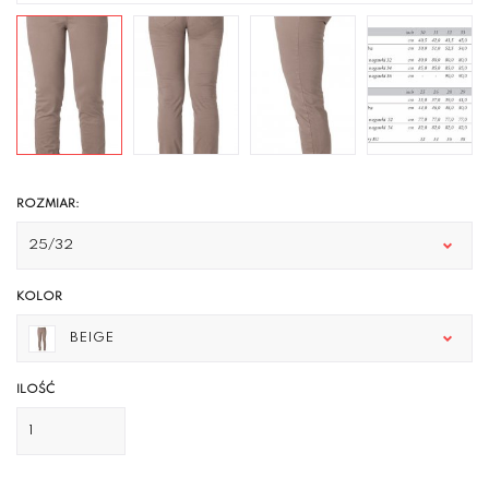
ROZMIAR:
25/32
KOLOR
BEIGE
ILOŚĆ