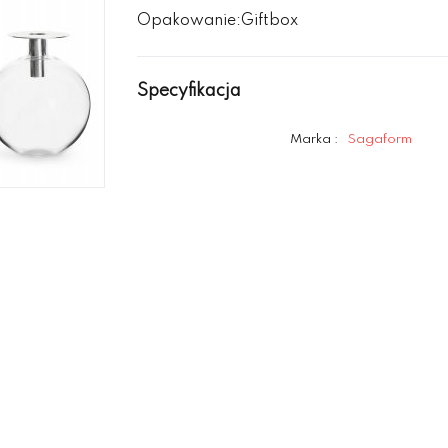
Opakowanie:Giftbox
Specyfikacja
Marka :
Sagaform