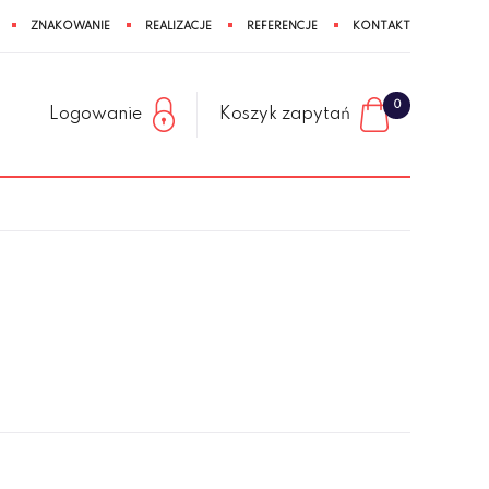
ZNAKOWANIE
REALIZACJE
REFERENCJE
KONTAKT
0
Logowanie
Koszyk zapytań