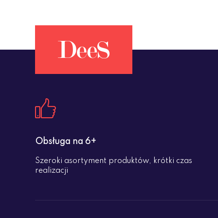
Obsługa na 6+
Szeroki asortyment produktów, krótki czas
realizacji