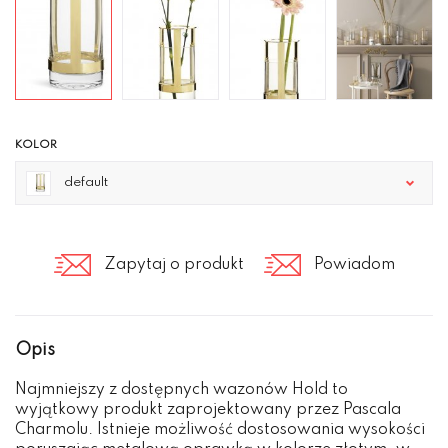
KOLOR
default
Zapytaj o produkt
Powiadom
Opis
Najmniejszy z dostępnych wazonów Hold to
wyjątkowy produkt zaprojektowany przez Pascala
Charmolu. Istnieje możliwość dostosowania wysokości