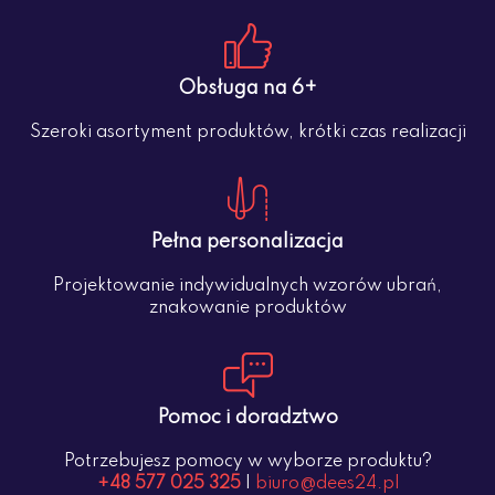
Obsługa na 6+
Szeroki asortyment produktów, krótki czas realizacji
Pełna personalizacja
Projektowanie indywidualnych wzorów ubrań,
znakowanie produktów
Pomoc i doradztwo
Potrzebujesz pomocy w wyborze produktu?
+48 577 025 325
|
biuro@dees24.pl