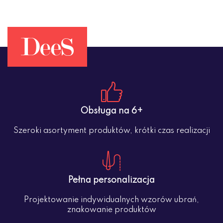
Obsługa na 6+
Szeroki asortyment produktów, krótki czas realizacji
Pełna personalizacja
Projektowanie indywidualnych wzorów ubrań,
znakowanie produktów