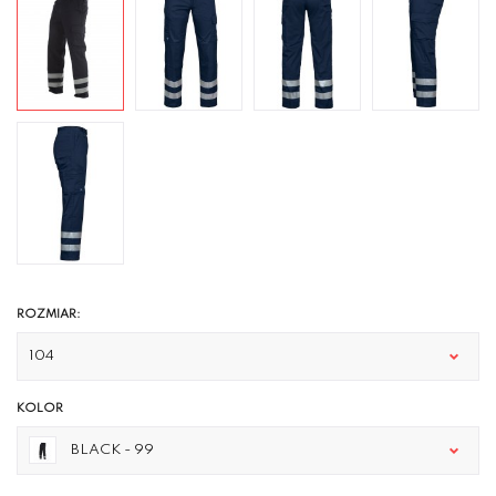
ROZMIAR:
104
KOLOR
BLACK - 99