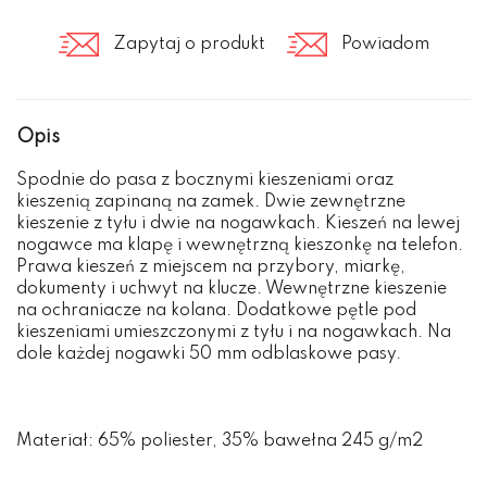
Zapytaj o produkt
Powiadom
Opis
Spodnie do pasa z bocznymi kieszeniami oraz
kieszenią zapinaną na zamek. Dwie zewnętrzne
kieszenie z tyłu i dwie na nogawkach. Kieszeń na lewej
nogawce ma klapę i wewnętrzną kieszonkę na telefon.
Prawa kieszeń z miejscem na przybory, miarkę,
dokumenty i uchwyt na klucze. Wewnętrzne kieszenie
na ochraniacze na kolana. Dodatkowe pętle pod
kieszeniami umieszczonymi z tyłu i na nogawkach. Na
dole każdej nogawki 50 mm odblaskowe pasy.
Materiał: 65% poliester, 35% bawełna 245 g/m2