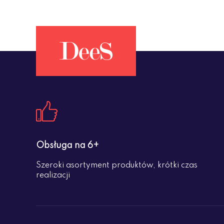
Obsługa na 6+
Szeroki asortyment produktów, krótki czas
realizacji