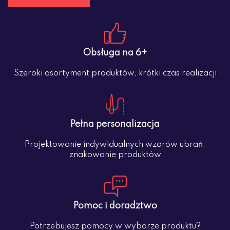
Obsługa na 6+
Szeroki asortyment produktów, krótki czas realizacji
Pełna personalizacja
Projektowanie indywidualnych wzorów ubrań,
znakowanie produktów
Pomoc i doradztwo
Potrzebujesz pomocy w wyborze produktu?