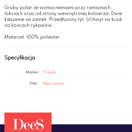
Gruby polar ze wzmocnieniami przy ramionach,
łokciach oraz od strony wewnętrznej kołnierza. Dwie
kieszenie na zamek. Przedłużony tył. Uchwyt na kciuk
na końcach rękawów.
Materiał: 100% poliester
Specyfikacja
Marka :
Projob
Płeć :
Mężczyzna