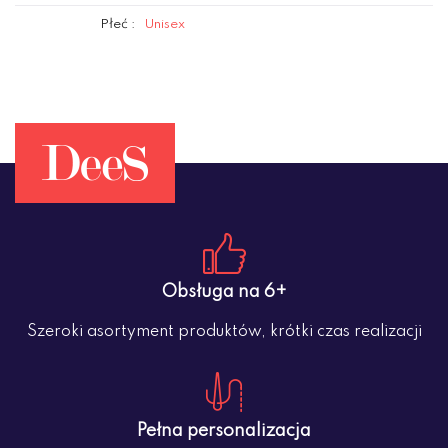
Płeć :
Unisex
Obsługa na 6+
Szeroki asortyment produktów, krótki czas realizacji
Pełna personalizacja