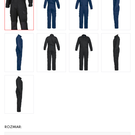
ROZMIAR: