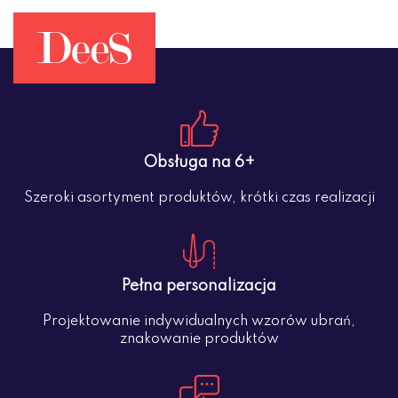
Obsługa na 6+
Szeroki asortyment produktów, krótki czas realizacji
Pełna personalizacja
Projektowanie indywidualnych wzorów ubrań,
znakowanie produktów