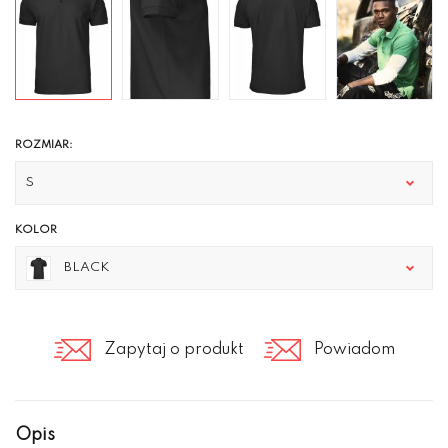
ROZMIAR:
S
KOLOR
BLACK
Zapytaj o produkt
Powiadom
Opis