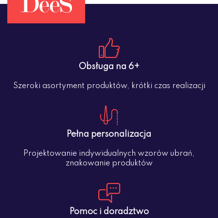
Obsługa na 6+
Szeroki asortyment produktów, krótki czas realizacji
Pełna personalizacja
Projektowanie indywidualnych wzorów ubrań,
znakowanie produktów
Pomoc i doradztwo