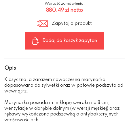
Wartość zamówienia:
880.49 zł
netto
Zapytaj o produkt
Dodaj do koszyk zapytań
Opis
Klasyczna, a zarazem nowoczesna marynarka,
dopasowana do sylwetki oraz w połowie podszyta od
wewnątrz.
Marynarka posiada m.in.klapę szeroką na 8 cm,
wentylacje w obrębie dolnym (w wersji męskiej) oraz
rękawy wykończone podszewką o antybakteryjnych
właściwościach.