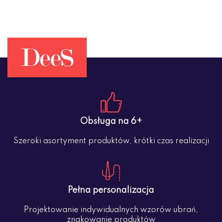
Obsługa na 6+
Szeroki asortyment produktów, krótki czas realizacji
Pełna personalizacja
Projektowanie indywidualnych wzorów ubrań,
znakowanie produktów