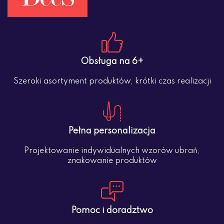
Obsługa na 6+
Szeroki asortyment produktów, krótki czas realizacji
Pełna personalizacja
Projektowanie indywidualnych wzorów ubrań,
znakowanie produktów
Pomoc i doradztwo