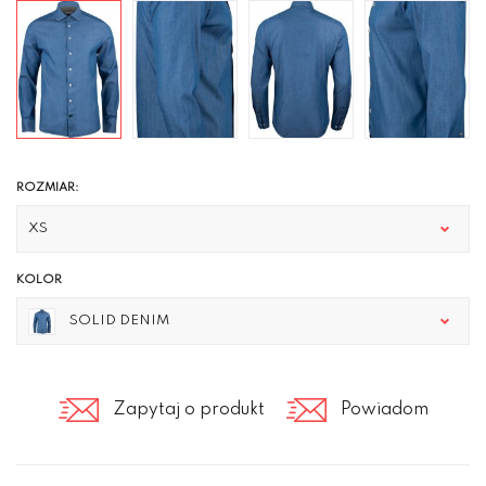
ROZMIAR:
XS
KOLOR
SOLID DENIM
Zapytaj o produkt
Powiadom