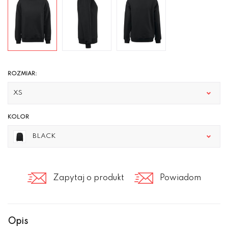
ROZMIAR:
XS
KOLOR
BLACK
Zapytaj o produkt
Powiadom
Opis