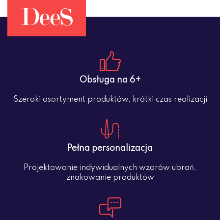
Obsługa na 6+
Szeroki asortyment produktów, krótki czas realizacji
Pełna personalizacja
Projektowanie indywidualnych wzorów ubrań,
znakowanie produktów