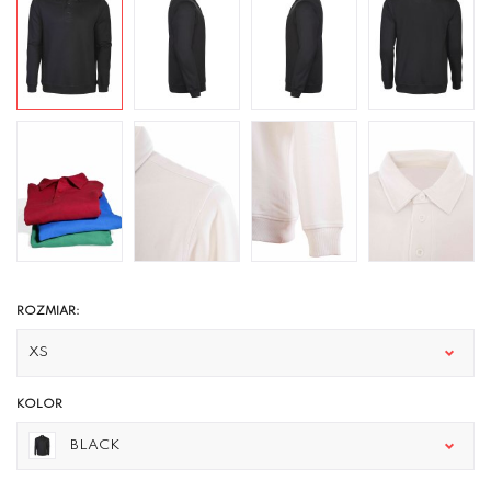
ROZMIAR:
XS
KOLOR
BLACK