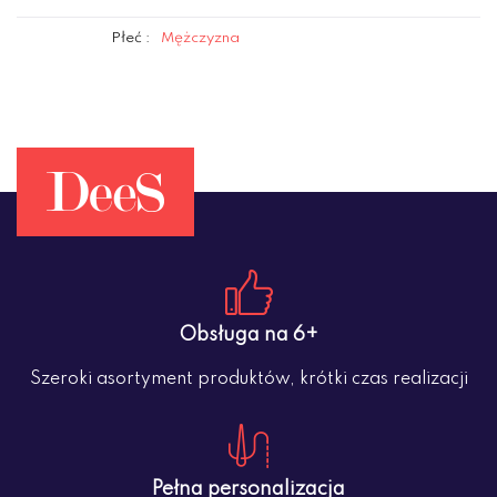
Płeć :
Mężczyzna
Obsługa na 6+
Szeroki asortyment produktów, krótki czas realizacji
Pełna personalizacja