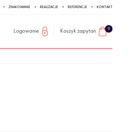
ZNAKOWANIE
REALIZACJE
REFERENCJE
KONTAKT
0
Logowanie
Koszyk zapytań