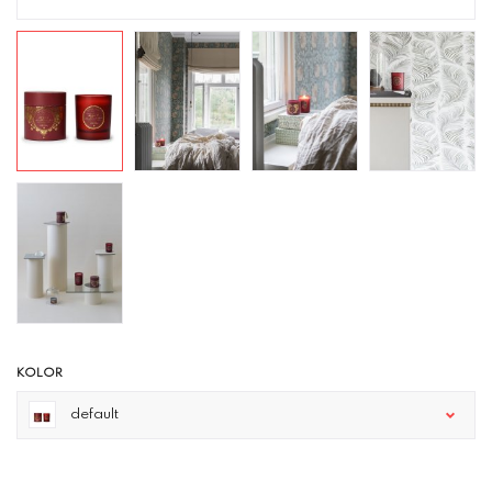
KOLOR
default