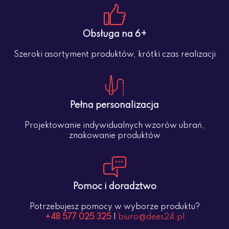
Obsługa na 6+
Szeroki asortyment produktów, krótki czas realizacji
Pełna personalizacja
Projektowanie indywidualnych wzorów ubrań,
znakowanie produktów
Pomoc i doradztwo
Potrzebujesz pomocy w wyborze produktu?
+48 577 025 325
|
biuro@dees24.pl