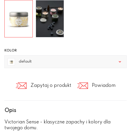
KOLOR
default
Zapytaj o produkt
Powiadom
Opis
Victorian Sense - klasyczne zapachy i kolory dla
twojego domu.