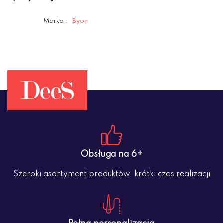
Marka :
Byon
Obsługa na 6+
Szeroki asortyment produktów, krótki czas realizacji