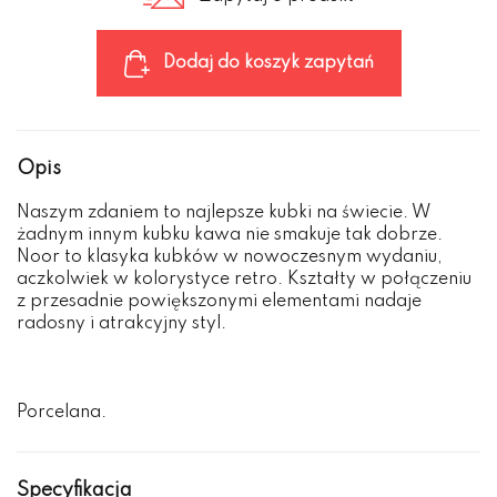
Dodaj do koszyk zapytań
Opis
Naszym zdaniem to najlepsze kubki na świecie. W
żadnym innym kubku kawa nie smakuje tak dobrze.
Noor to klasyka kubków w nowoczesnym wydaniu,
aczkolwiek w kolorystyce retro. Kształty w połączeniu
z przesadnie powiększonymi elementami nadaje
radosny i atrakcyjny styl.
Porcelana.
Specyfikacja