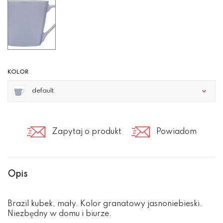
KOLOR
default
Zapytaj o produkt
Powiadom
Opis
Brazil kubek, mały. Kolor granatowy jasnoniebieski.
Niezbędny w domu i biurze.