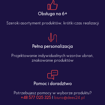
Obsługa na 6+
Szeroki asortyment produktów, krótki czas realizacji
Pełna personalizacja
Projektowanie indywidualnych wzorów ubrań,
znakowanie produktów
Pomoc i doradztwo
Potrzebujesz pomocy w wyborze produktu?
+48 577 025 325
|
biuro@dees24.pl