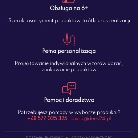
Obsługa na 6+
Szeroki asortyment produktów, krótki czas realizacji
Pełna personalizacja
Projektowanie indywidualnych wzorów ubrań,
znakowanie produktów
Pomoc i doradztwo
Potrzebujesz pomocy w wyborze produktu?
+48 577 025 325
|
biuro@dees24.pl