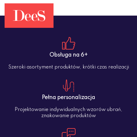
Obsługa na 6+
Szeroki asortyment produktów, krótki czas realizacji
Pełna personalizacja
Projektowanie indywidualnych wzorów ubrań,
znakowanie produktów