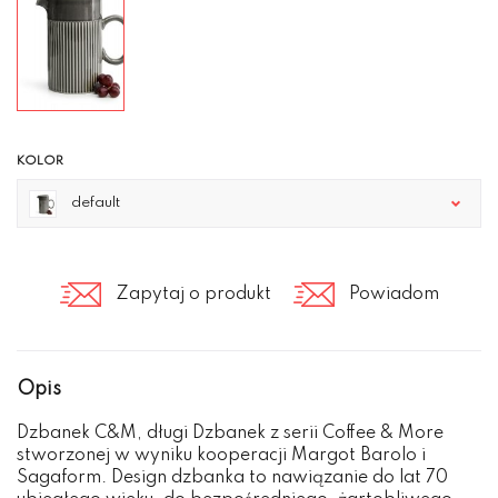
KOLOR
default
Zapytaj o produkt
Powiadom
Opis
Dzbanek C&M, długi Dzbanek z serii Coffee & More
stworzonej w wyniku kooperacji Margot Barolo i
Sagaform. Design dzbanka to nawiązanie do lat 70