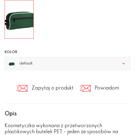
KOLOR
default
Zapytaj o produkt
Powiadom
Opis
Kosmetyczka wykonana z przetworzonych
plastikowych butelek PET - jeden ze sposobów na