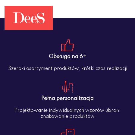
Obsługa na 6+
Szeroki asortyment produktów, krótki czas realizacji
Pełna personalizacja
Projektowanie indywidualnych wzorów ubrań,
znakowanie produktów