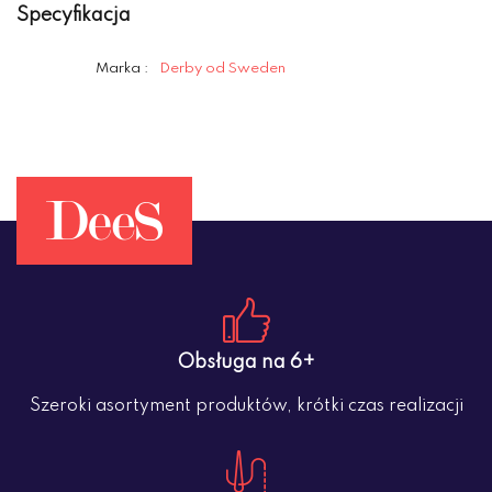
Specyfikacja
Marka :
Derby od Sweden
Obsługa na 6+
Szeroki asortyment produktów, krótki czas realizacji