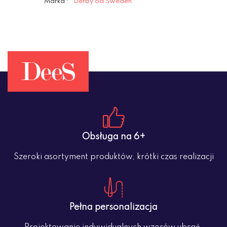
Marka :
Derby od Sweden
Obsługa na 6+
Szeroki asortyment produktów, krótki czas realizacji
Pełna personalizacja