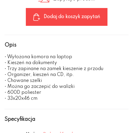
Dodaj do koszyk zapytań
Opis
• Wyłożona komora na laptop
• Kieszeń na dokumenty
• Trzy zapinane na zamek kieszenie z przodu
• Organizer, kieszeń na CD, itp.
• Chowane szelki
• Można go zaczepić do walizki
• 600D poliester
• 33x20x46 cm
Specyfikacja